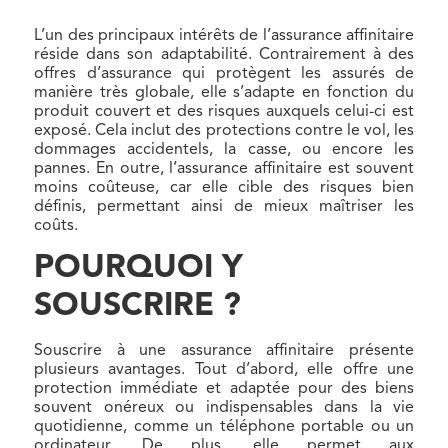
L’un des principaux intérêts de l’assurance affinitaire
réside dans son adaptabilité. Contrairement à des
offres d’assurance qui protègent les assurés de
manière très globale, elle s’adapte en fonction du
produit couvert et des risques auxquels celui-ci est
exposé. Cela inclut des protections contre le vol, les
dommages accidentels, la casse, ou encore les
pannes. En outre, l’assurance affinitaire est souvent
moins coûteuse, car elle cible des risques bien
définis, permettant ainsi de mieux maîtriser les
coûts.
POURQUOI Y
SOUSCRIRE ?
Souscrire à une assurance affinitaire présente
plusieurs avantages. Tout d’abord, elle offre une
protection immédiate et adaptée pour des biens
souvent onéreux ou indispensables dans la vie
quotidienne, comme un téléphone portable ou un
ordinateur. De plus, elle permet aux