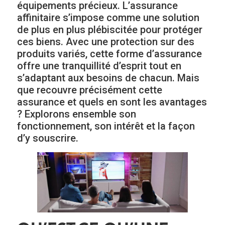
équipements précieux. L’assurance
affinitaire s’impose comme une solution
de plus en plus plébiscitée pour protéger
ces biens. Avec une protection sur des
produits variés, cette forme d’assurance
offre une tranquillité d’esprit tout en
s’adaptant aux besoins de chacun. Mais
que recouvre précisément cette
assurance et quels en sont les avantages
? Explorons ensemble son
fonctionnement, son intérêt et la façon
d’y souscrire.