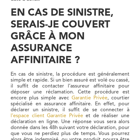
EN CAS DE SINISTRE,
SERAIS-JE COUVERT
GRÂCE À MON
ASSURANCE
AFFINITAIRE ?
En cas de sinistre, la procédure est généralement
simple et rapide. Si un bien assuré est volé ou cassé,
il suffit de contacter l’assureur affinitaire pour
déposer une réclamation. Cette procédure est
encore plus simple avec
Garantie Privée
, courtier
spécialisé en assurance affinitaire. En effet, pour
déclarer un sinistre, il suffit de se connecter à
l’espace client Garantie Privée
et de réaliser une
déclaration en ligne. Une réponse vous sera alors
donnée dans les 48h suivant votre déclaration, pour
que vous ne perdiez plus de temps. Vous pourrez
alors être indemnisé, ou votre produit pourra être