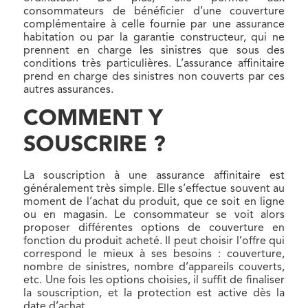
consommateurs de bénéficier d’une couverture
complémentaire à celle fournie par une assurance
habitation ou par la garantie constructeur, qui ne
prennent en charge les sinistres que sous des
conditions très particulières. L’assurance affinitaire
prend en charge des sinistres non couverts par ces
autres assurances.
COMMENT Y
SOUSCRIRE ?
La souscription à une assurance affinitaire est
généralement très simple. Elle s’effectue souvent au
moment de l’achat du produit, que ce soit en ligne
ou en magasin. Le consommateur se voit alors
proposer différentes options de couverture en
fonction du produit acheté. Il peut choisir l’offre qui
correspond le mieux à ses besoins : couverture,
nombre de sinistres, nombre d’appareils couverts,
etc. Une fois les options choisies, il suffit de finaliser
la souscription, et la protection est active dès la
date d’achat.