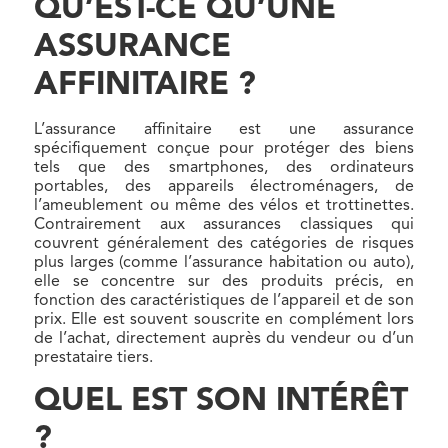
QU’EST-CE QU’UNE
ASSURANCE
AFFINITAIRE ?
L’assurance affinitaire est une assurance
spécifiquement conçue pour protéger des biens
tels que des smartphones, des ordinateurs
portables, des appareils électroménagers, de
l’ameublement ou même des vélos et trottinettes.
Contrairement aux assurances classiques qui
couvrent généralement des catégories de risques
plus larges (comme l’assurance habitation ou auto),
elle se concentre sur des produits précis, en
fonction des caractéristiques de l’appareil et de son
prix. Elle est souvent souscrite en complément lors
de l’achat, directement auprès du vendeur ou d’un
prestataire tiers.
QUEL EST SON INTÉRÊT
?