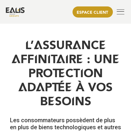
ESPACE CLIENT
L’ASSURANCE
AFFINITAIRE : UNE
PROTECTION
ADAPTÉE À VOS
BESOINS
Les consommateurs possèdent de plus
en plus de biens technologiques et autres