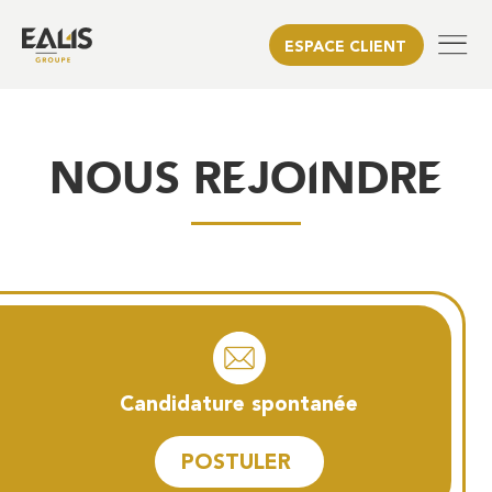
ESPACE CLIENT
NOUS REJOINDRE
Candidature spontanée
POSTULER