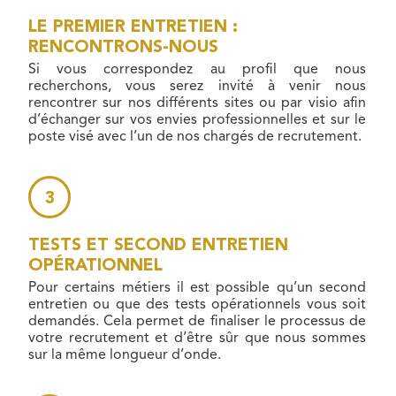
LE PREMIER ENTRETIEN :
RENCONTRONS-NOUS
Si vous correspondez au profil que nous
recherchons, vous serez invité à venir nous
rencontrer sur nos différents sites ou par visio afin
d’échanger sur vos envies professionnelles et sur le
poste visé avec l’un de nos chargés de recrutement.
TESTS ET SECOND ENTRETIEN
OPÉRATIONNEL
Pour certains métiers il est possible qu’un second
entretien ou que des tests opérationnels vous soit
demandés. Cela permet de finaliser le processus de
votre recrutement et d’être sûr que nous sommes
sur la même longueur d’onde.