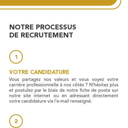
NOTRE PROCESSUS
DE RECRUTEMENT
VOTRE CANDIDATURE
Vous partagez nos valeurs et vous voyez votre
carrière professionnelle à nos côtés ? N’hésitez plus
et postulez par le biais de notre fiche de poste sur
notre site internet ou en adressant directement
votre candidature via l’e-mail renseigné.