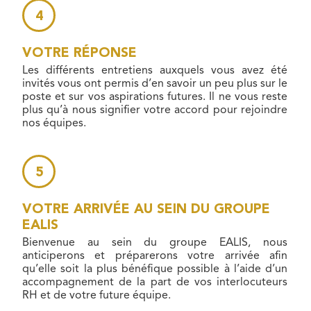
VOTRE RÉPONSE
Les différents entretiens auxquels vous avez été
invités vous ont permis d’en savoir un peu plus sur le
poste et sur vos aspirations futures. Il ne vous reste
plus qu’à nous signifier votre accord pour rejoindre
nos équipes.
VOTRE ARRIVÉE AU SEIN DU GROUPE
EALIS
Bienvenue au sein du groupe EALIS, nous
anticiperons et préparerons votre arrivée afin
qu’elle soit la plus bénéfique possible à l’aide d’un
accompagnement de la part de vos interlocuteurs
RH et de votre future équipe.