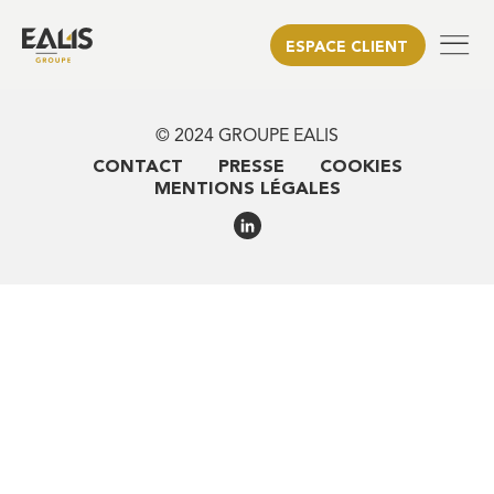
ESPACE CLIENT
© 2024 GROUPE EALIS
CONTACT
PRESSE
COOKIES
MENTIONS LÉGALES