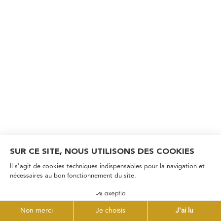
SUR CE SITE, NOUS UTILISONS DES COOKIES
Il s'agit de cookies techniques indispensables pour la navigation et
nécessaires au bon fonctionnement du site.
Non merci
Je choisis
J'ai lu