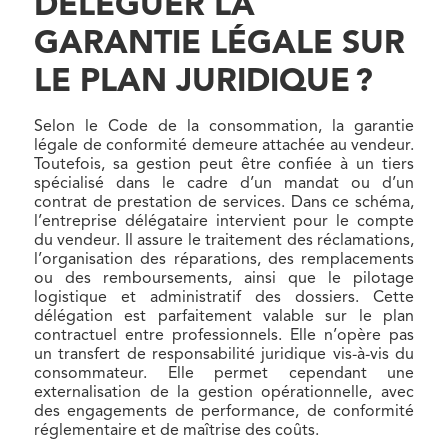
DÉLÉGUER LA
GARANTIE LÉGALE SUR
LE PLAN JURIDIQUE ?
Selon le Code de la consommation, la garantie
légale de conformité demeure attachée au vendeur.
Toutefois, sa gestion peut être confiée à un tiers
spécialisé dans le cadre d’un mandat ou d’un
contrat de prestation de services. Dans ce schéma,
l’entreprise délégataire intervient pour le compte
du vendeur. Il assure le traitement des réclamations,
l’organisation des réparations, des remplacements
ou des remboursements, ainsi que le pilotage
logistique et administratif des dossiers. Cette
délégation est parfaitement valable sur le plan
contractuel entre professionnels. Elle n’opère pas
un transfert de responsabilité juridique vis-à-vis du
consommateur. Elle permet cependant une
externalisation de la gestion opérationnelle, avec
des engagements de performance, de conformité
réglementaire et de maîtrise des coûts.