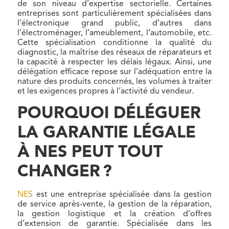
de son niveau d’expertise sectorielle. Certaines
entreprises sont particulièrement spécialisées dans
l’électronique grand public, d’autres dans
l’électroménager, l’ameublement, l’automobile, etc.
Cette spécialisation conditionne la qualité du
diagnostic, la maîtrise des réseaux de réparateurs et
la capacité à respecter les délais légaux. Ainsi, une
délégation efficace repose sur l’adéquation entre la
nature des produits concernés, les volumes à traiter
et les exigences propres à l’activité du vendeur.
POURQUOI DÉLÉGUER
LA GARANTIE LÉGALE
À NES PEUT TOUT
CHANGER ?
NES
est une entreprise spécialisée dans la gestion
de service après-vente, la gestion de la réparation,
la gestion logistique et la création d’offres
d’extension de garantie. Spécialisée dans les