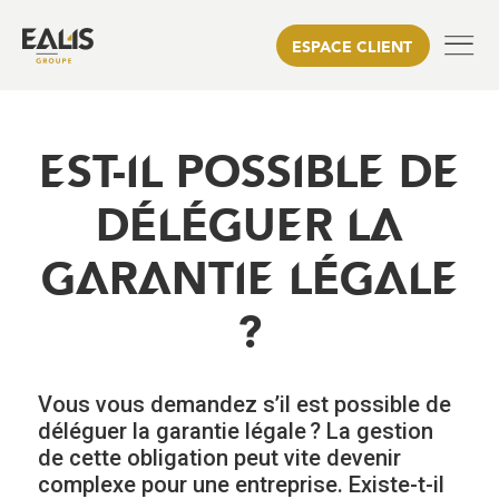
ESPACE CLIENT
EST-IL POSSIBLE DE
DÉLÉGUER LA
GARANTIE LÉGALE
?
Vous vous demandez s’il est possible de
déléguer la garantie légale ? La gestion
de cette obligation peut vite devenir
complexe pour une entreprise. Existe-t-il