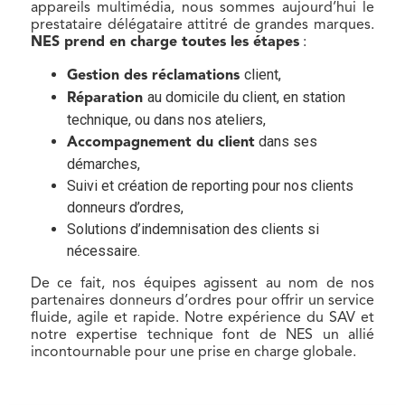
appareils multimédia, nous sommes aujourd’hui le
prestataire délégataire attitré de grandes marques.
NES prend en charge toutes les étapes
:
client,
Gestion des réclamations
au domicile du client, en station
Réparation
technique, ou dans nos ateliers,
dans ses
Accompagnement du client
démarches,
Suivi et création de reporting pour nos clients
donneurs d’ordres,
Solutions d’indemnisation des clients si
nécessaire.
De ce fait, nos équipes agissent au nom de nos
partenaires donneurs d’ordres pour offrir un service
fluide, agile et rapide. Notre expérience du SAV et
notre expertise technique font de NES un allié
incontournable pour une prise en charge globale.