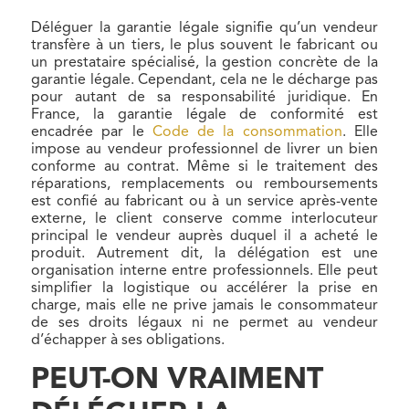
Déléguer la garantie légale signifie qu’un vendeur
transfère à un tiers, le plus souvent le fabricant ou
un prestataire spécialisé, la gestion concrète de la
garantie légale. Cependant, cela ne le décharge pas
pour autant de sa responsabilité juridique. En
France, la garantie légale de conformité est
encadrée par le
Code de la consommation
. Elle
impose au vendeur professionnel de livrer un bien
conforme au contrat. Même si le traitement des
réparations, remplacements ou remboursements
est confié au fabricant ou à un service après-vente
externe, le client conserve comme interlocuteur
principal le vendeur auprès duquel il a acheté le
produit. Autrement dit, la délégation est une
organisation interne entre professionnels. Elle peut
simplifier la logistique ou accélérer la prise en
charge, mais elle ne prive jamais le consommateur
de ses droits légaux ni ne permet au vendeur
d’échapper à ses obligations.
PEUT-ON VRAIMENT