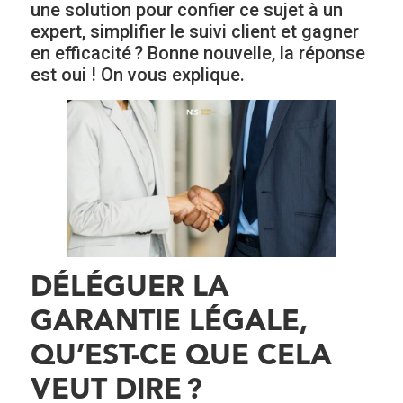
une solution pour confier ce sujet à un
expert, simplifier le suivi client et gagner
en efficacité ? Bonne nouvelle, la réponse
est oui ! On vous explique.
DÉLÉGUER LA
GARANTIE LÉGALE,
QU’EST-CE QUE CELA
VEUT DIRE ?