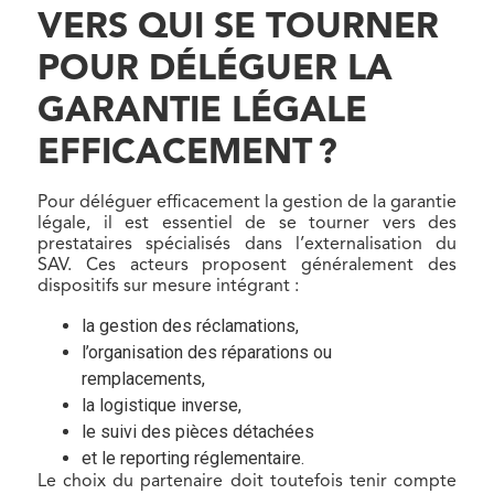
VERS QUI SE TOURNER
POUR DÉLÉGUER LA
GARANTIE LÉGALE
EFFICACEMENT ?
Pour déléguer efficacement la gestion de la garantie
légale, il est essentiel de se tourner vers des
prestataires spécialisés dans l’externalisation du
SAV. Ces acteurs proposent généralement des
dispositifs sur mesure intégrant :
la gestion des réclamations,
l’organisation des réparations ou
remplacements,
la logistique inverse,
le suivi des pièces détachées
et le reporting réglementaire.
Le choix du partenaire doit toutefois tenir compte