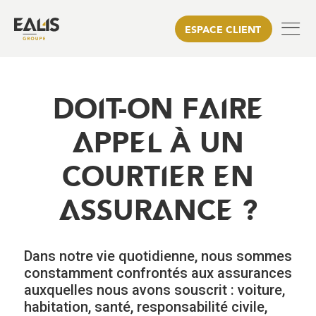
ESPACE CLIENT
DOIT-ON FAIRE
APPEL À UN
COURTIER EN
ASSURANCE ?
Dans notre vie quotidienne, nous sommes
constamment confrontés aux assurances
auxquelles nous avons souscrit : voiture,
habitation, santé, responsabilité civile,