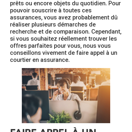
prêts ou encore objets du quotidien. Pour
pouvoir souscrire à toutes ces
assurances, vous avez probablement dû
réaliser plusieurs démarches de
recherche et de comparaison. Cependant,
si vous souhaitez réellement trouver les
offres parfaites pour vous, nous vous
conseillons vivement de faire appel à un
courtier en assurance.