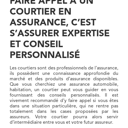
FAIRE APPEL À UN
COURTIER EN
ASSURANCE, C’EST
S’ASSURER EXPERTISE
ET CONSEIL
PERSONNALISÉ
Les courtiers sont des professionnels de l’assurance,
ils possèdent une connaissance approfondie du
marché et des produits d’assurance disponibles.
Que vous cherchiez une assurance automobile,
habitation, un courtier peut vous guider en vous
fournissant des conseils personnalisés. Il est
vivement recommandé d’y faire appel si vous êtes
dans une situation particulière, qui ne rentre pas
totalement dans les cases proposées par les
assureurs. Votre courtier pourra alors servir
d’intermédiaire entre vous et votre futur assureur.