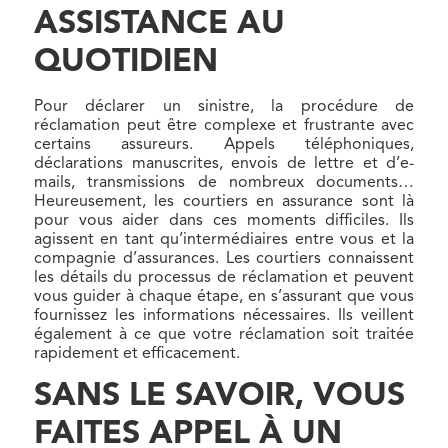
ASSISTANCE AU
QUOTIDIEN
Pour déclarer un sinistre, la procédure de
réclamation peut être complexe et frustrante avec
certains assureurs. Appels téléphoniques,
déclarations manuscrites, envois de lettre et d’e-
mails, transmissions de nombreux documents…
Heureusement, les courtiers en assurance sont là
pour vous aider dans ces moments difficiles. Ils
agissent en tant qu’intermédiaires entre vous et la
compagnie d’assurances. Les courtiers connaissent
les détails du processus de réclamation et peuvent
vous guider à chaque étape, en s’assurant que vous
fournissez les informations nécessaires. Ils veillent
également à ce que votre réclamation soit traitée
rapidement et efficacement.
SANS LE SAVOIR, VOUS
FAITES APPEL À UN