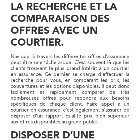
LA RECHERCHE ET LA
COMPARAISON DES
OFFRES AVEC UN
COURTIER.
Naviguer à travers les différentes offres d’assurance
peut être une tâche ardue. C’est souvent là que les
clients trouvent le plus grand intérêt à un courtier
en assurance. Ce dernier se charge d’effectuer la
recherche pour vous, en comparant les prix, les
couvertures et les options disponibles. Il peut donc
facilement et rapidement comparer de très
nombreuses offres pour répondre aux besoins
spécifiques de chaque client. Faire appel à un
courtier en assurance, c’est également s’assurer de
disposer d’un rapport qualité prix bien supérieur
aux offres disponibles au grand public.
DISPOSER D’UNE