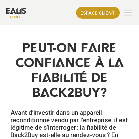
ESPACE CLIENT
PEUT-ON FAIRE
CONFIANCE À LA
FIABILITÉ DE
BACK2BUY?
Avant d’investir dans un appareil
reconditionné vendu par l’entreprise, il est
légitime de s’interroger : la fiabilité de
Back2Buy est-elle au rendez-vous ? En