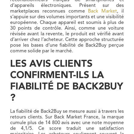
reconditionneurs français de smartphones et
d’appareils électroniques. Présent sur des
marketplaces reconnues comme
Back Market
, il
s’appuie sur des volumes importants et une visibilité
européenne. Chaque appareil est soumis à plus de
30 points de contrôle. Ainsi, comme une voiture
révisée avant la revente, le produit est vérifié avant
d’arriver chez l’acheteur. Cette approche structurée
pose les bases d’une fiabilité de Back2Buy perçue
comme solide par le marché.
LES AVIS CLIENTS
CONFIRMENT-ILS LA
FIABILITÉ DE BACK2BUY
?
La fiabilité de Back2Buy se mesure aussi à travers les
retours clients. Sur Back Market France, la marque
cumule plus de 14 800 avis avec une note moyenne
de 4,1/5. Ce score traduit une satisfaction