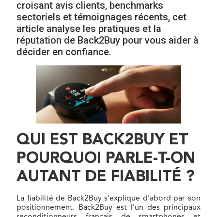
croisant avis clients, benchmarks
sectoriels et témoignages récents, cet
article analyse les pratiques et la
réputation de Back2Buy pour vous aider à
décider en confiance.
QUI EST BACK2BUY ET
POURQUOI PARLE-T-ON
AUTANT DE FIABILITÉ ?
La fiabilité de Back2Buy s’explique d’abord par son
positionnement. Back2Buy est l’un des principaux