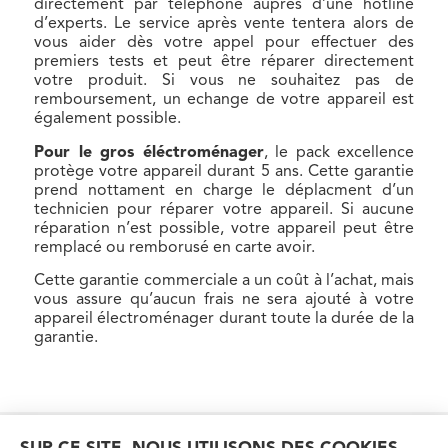
directement par téléphone auprès d’une hotline
d’experts. Le service après vente tentera alors de
vous aider dès votre appel pour effectuer des
premiers tests et peut être réparer directement
votre produit. Si vous ne souhaitez pas de
remboursement, un echange de votre appareil est
également possible.
Pour le gros éléctroménager
, le pack excellence
protège votre appareil durant 5 ans. Cette garantie
prend nottament en charge le déplacment d’un
technicien pour réparer votre appareil. Si aucune
réparation n’est possible, votre appareil peut être
remplacé ou remborusé en carte avoir.
Cette garantie commerciale a un coût à l’achat, mais
vous assure qu’aucun frais ne sera ajouté à votre
appareil électroménager durant toute la durée de la
garantie.