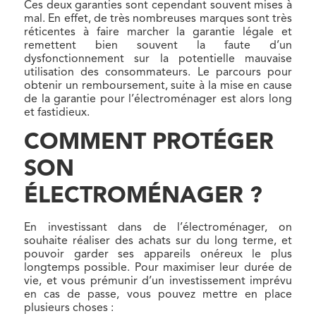
Ces deux garanties sont cependant souvent mises à
mal. En effet, de très nombreuses marques sont très
réticentes à faire marcher la garantie légale et
remettent bien souvent la faute d’un
dysfonctionnement sur la potentielle mauvaise
utilisation des consommateurs. Le parcours pour
obtenir un remboursement, suite à la mise en cause
de la garantie pour l’électroménager est alors long
et fastidieux.
COMMENT PROTÉGER
SON
ÉLECTROMÉNAGER ?
En investissant dans de l’électroménager, on
souhaite réaliser des achats sur du long terme, et
pouvoir garder ses appareils onéreux le plus
longtemps possible. Pour maximiser leur durée de
vie, et vous prémunir d’un investissement imprévu
en cas de passe, vous pouvez mettre en place
plusieurs choses :