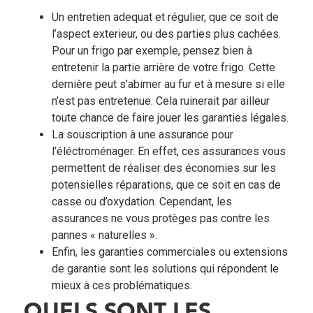
Un entretien adequat et régulier, que ce soit de
l’aspect exterieur, ou des parties plus cachées.
Pour un frigo par exemple, pensez bien à
entretenir la partie arrière de votre frigo. Cette
dernière peut s’abimer au fur et à mesure si elle
n’est pas entretenue. Cela ruinerait par ailleur
toute chance de faire jouer les garanties légales.
La souscription à une assurance pour
l’éléctroménager. En effet, ces assurances vous
permettent de réaliser des économies sur les
potensielles réparations, que ce soit en cas de
casse ou d’oxydation. Cependant, les
assurances ne vous protèges pas contre les
pannes « naturelles ».
Enfin, les garanties commerciales ou extensions
de garantie sont les solutions qui répondent le
mieux à ces problématiques.