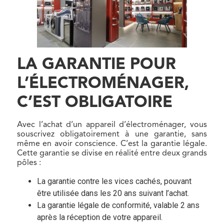
LA GARANTIE POUR
L’ÉLECTROMÉNAGER,
C’EST OBLIGATOIRE
Avec l’achat d’un appareil d’électroménager, vous
souscrivez obligatoirement à une garantie, sans
même en avoir conscience. C’est la garantie légale.
Cette garantie se divise en réalité entre deux grands
pôles :
La garantie contre les vices cachés, pouvant
être utilisée dans les 20 ans suivant l’achat.
La garantie légale de conformité, valable 2 ans
après la réception de votre appareil.