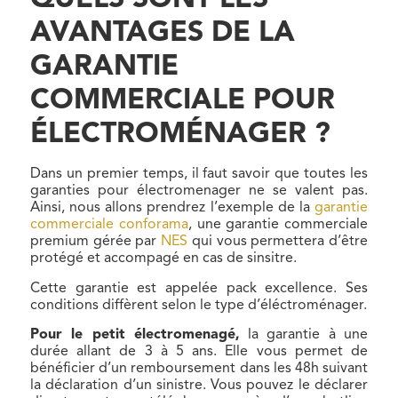
QUELS SONT LES
AVANTAGES DE LA
GARANTIE
COMMERCIALE POUR
ÉLECTROMÉNAGER ?
Dans un premier temps, il faut savoir que toutes les
garanties pour électromenager ne se valent pas.
Ainsi, nous allons prendrez l’exemple de la
garantie
commerciale conforama
, une garantie commerciale
premium gérée par
NES
qui vous permettera d’être
protégé et accompagé en cas de sinsitre.
Cette garantie est appelée pack excellence. Ses
conditions diffèrent selon le type d’éléctroménager.
Pour le petit électromenagé,
la garantie à une
durée allant de 3 à 5 ans. Elle vous permet de
bénéficier d’un remboursement dans les 48h suivant
la déclaration d’un sinistre. Vous pouvez le déclarer