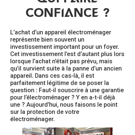
CONFIANCE ?
L’achat d’un appareil électroménager
représente bien souvent un
investissement important pour un foyer.
Cet investissement l’est d’autant plus lors
lorsque l’achat n’était pas prévu, mais
qu’il survient suite à la panne d’un ancien
appareil. Dans ces cas-là, il est
parfaitement légitime de se poser la
question : Faut-il souscrire à une garantie
pour l’électroménager ? Y en a-t-il déjà
une ? Aujourd’hui, nous faisons le point
sur la protection de votre
électroménager.