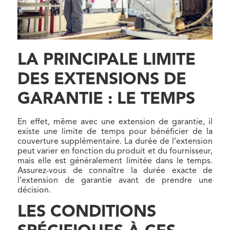
LA PRINCIPALE LIMITE
DES EXTENSIONS DE
GARANTIE : LE TEMPS
En effet, même avec une extension de garantie, il
existe une limite de temps pour bénéficier de la
couverture supplémentaire. La durée de l’extension
peut varier en fonction du produit et du fournisseur,
mais elle est généralement limitée dans le temps.
Assurez-vous de connaître la durée exacte de
l’extension de garantie avant de prendre une
décision.
LES CONDITIONS