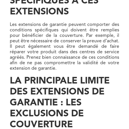
SPÉCIFIQUES À CES
EXTENSIONS
Les extensions de garantie peuvent comporter des
conditions spécifiques qui doivent être remplies
pour bénéficier de la couverture. Par exemple, il
peut être nécessaire de conserver la preuve d’achat.
Il peut également vous être demandé de faire
réparer votre produit dans des centres de service
agréés. Prenez bien connaissance de ces conditions
afin de ne pas compromettre la validité de votre
extension de garantie.
LA PRINCIPALE LIMITE
DES EXTENSIONS DE
GARANTIE : LES
EXCLUSIONS DE
COUVERTURE