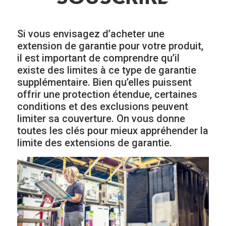
Si vous envisagez d’acheter une
extension de garantie pour votre produit,
il est important de comprendre qu’il
existe des limites à ce type de garantie
supplémentaire. Bien qu’elles puissent
offrir une protection étendue, certaines
conditions et des exclusions peuvent
limiter sa couverture. On vous donne
toutes les clés pour mieux appréhender la
limite des extensions de garantie.