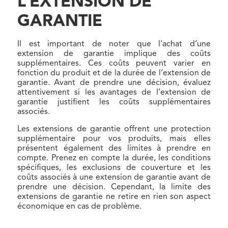
L’EXTENSION DE
GARANTIE
Il est important de noter que l’achat d’une
extension de garantie implique des coûts
supplémentaires. Ces coûts peuvent varier en
fonction du produit et de la durée de l’extension de
garantie. Avant de prendre une décision, évaluez
attentivement si les avantages de l’extension de
garantie justifient les coûts supplémentaires
associés.
Les extensions de garantie offrent une protection
supplémentaire pour vos produits, mais elles
présentent également des limites à prendre en
compte. Prenez en compte la durée, les conditions
spécifiques, les exclusions de couverture et les
coûts associés à une extension de garantie avant de
prendre une décision. Cependant, la limite des
extensions de garantie ne retire en rien son aspect
économique en cas de problème.