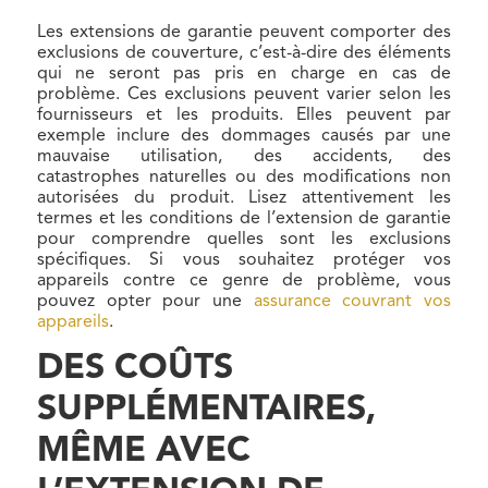
Les extensions de garantie peuvent comporter des
exclusions de couverture, c’est-à-dire des éléments
qui ne seront pas pris en charge en cas de
problème. Ces exclusions peuvent varier selon les
fournisseurs et les produits. Elles peuvent par
exemple inclure des dommages causés par une
mauvaise utilisation, des accidents, des
catastrophes naturelles ou des modifications non
autorisées du produit. Lisez attentivement les
termes et les conditions de l’extension de garantie
pour comprendre quelles sont les exclusions
spécifiques. Si vous souhaitez protéger vos
appareils contre ce genre de problème, vous
pouvez opter pour une
assurance couvrant vos
appareils
.
DES COÛTS
SUPPLÉMENTAIRES,
MÊME AVEC