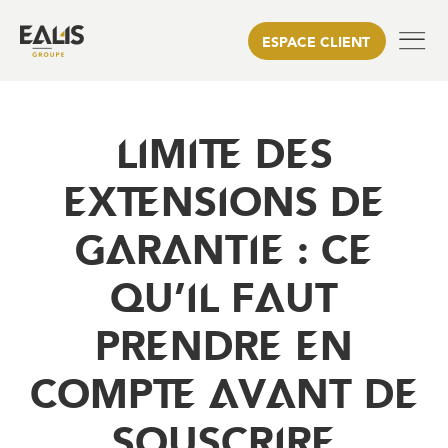
ESPACE CLIENT
LIMITE DES
EXTENSIONS DE
GARANTIE : CE
QU’IL FAUT
PRENDRE EN
COMPTE AVANT DE
SOUSCRIRE