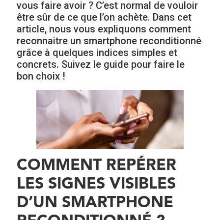
vous faire avoir ? C’est normal de vouloir
être sûr de ce que l’on achète. Dans cet
article, nous vous expliquons comment
reconnaitre un smartphone reconditionné
grâce à quelques indices simples et
concrets. Suivez le guide pour faire le
bon choix !
COMMENT REPÉRER
LES SIGNES VISIBLES
D’UN SMARTPHONE