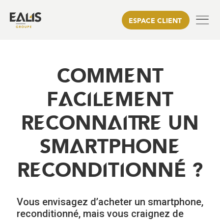
ESPACE CLIENT
COMMENT
FACILEMENT
RECONNAITRE UN
SMARTPHONE
RECONDITIONNÉ ?
Vous envisagez d’acheter un smartphone,
reconditionné, mais vous craignez de