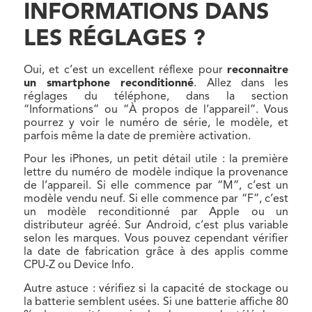
INFORMATIONS DANS
LES RÉGLAGES ?
Oui, et c’est un excellent réflexe pour
reconnaitre
un smartphone reconditionné
. Allez dans les
réglages du téléphone, dans la section
“Informations” ou “À propos de l’appareil”. Vous
pourrez y voir le numéro de série, le modèle, et
parfois même la date de première activation.
Pour les iPhones, un petit détail utile : la première
lettre du numéro de modèle indique la provenance
de l’appareil. Si elle commence par “M”, c’est un
modèle vendu neuf. Si elle commence par “F”, c’est
un modèle reconditionné par Apple ou un
distributeur agréé. Sur Android, c’est plus variable
selon les marques. Vous pouvez cependant vérifier
la date de fabrication grâce à des applis comme
CPU-Z ou Device Info.
Autre astuce : vérifiez si la capacité de stockage ou
la batterie semblent usées. Si une batterie affiche 80