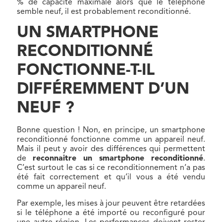
% de capacité maximale alors que le téléphone
semble neuf, il est probablement reconditionné.
UN SMARTPHONE
RECONDITIONNÉ
FONCTIONNE-T-IL
DIFFÉREMMENT D’UN
NEUF ?
Bonne question ! Non, en principe, un smartphone
reconditionné fonctionne comme un appareil neuf.
Mais il peut y avoir des différences qui permettent
de
reconnaitre un smartphone reconditionné
.
C’est surtout le cas si ce reconditionnement n’a pas
été fait correctement et qu’il vous a été vendu
comme un appareil neuf.
Par exemple, les mises à jour peuvent être retardées
si le téléphone a été importé ou reconfiguré pour